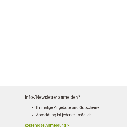
Info-/Newsletter anmelden?
Einmalige Angebote und Gutscheine
Abmeldung ist jederzeit möglich
kostenlose Anmeldung >