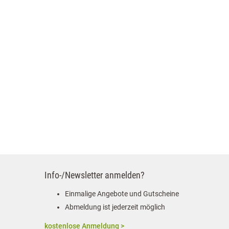
Info-/Newsletter anmelden?
Einmalige Angebote und Gutscheine
Abmeldung ist jederzeit möglich
kostenlose Anmeldung >