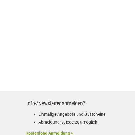
Info-/Newsletter anmelden?
Einmalige Angebote und Gutscheine
Abmeldung ist jederzeit möglich
kostenlose Anmeldung >