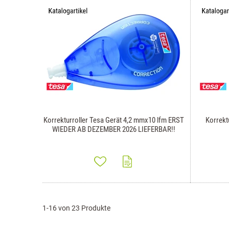
Korrekturroller Tesa Gerät 4,2 mmx10 lfm ERST
Korrekt
WIEDER AB DEZEMBER 2026 LIEFERBAR!!
1-16 von 23 Produkte