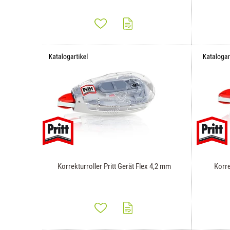
Korrekturroller Pritt Gerät Flex 4,2 mm
Korre