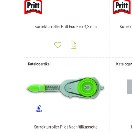
Korrekturroller Pritt Eco Flex 4,2 mm
Korrekt
Korrekturroller Pilot Nachfüllkassette