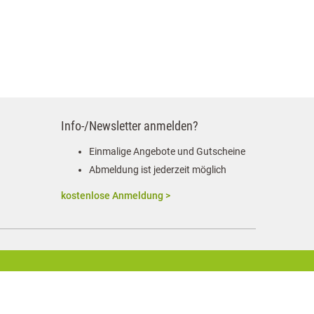
Info-/Newsletter anmelden?
Einmalige Angebote und Gutscheine
Abmeldung ist jederzeit möglich
kostenlose Anmeldung >