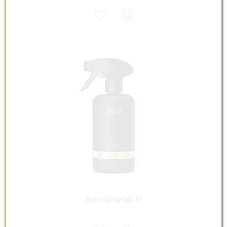
Room Spray Sun 81