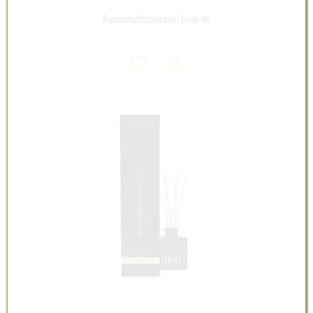
Raumduftstäbchen Erde 46