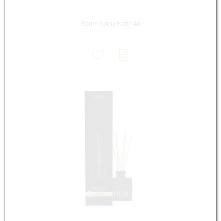
Raum Spray Earth 46