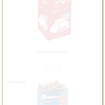
Minor Original Mini Box