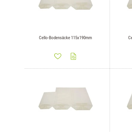
Cello-Bodensäcke 115x190mm
C