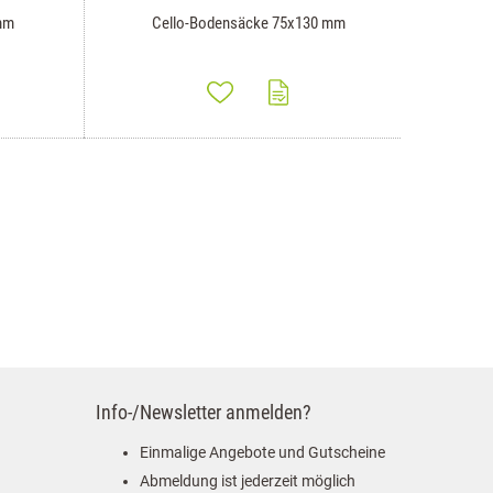
mm
Cello-Bodensäcke 75x130 mm
Info-/Newsletter anmelden?
Einmalige Angebote und Gutscheine
Abmeldung ist jederzeit möglich