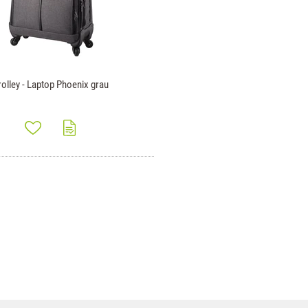
rolley - Laptop Phoenix grau