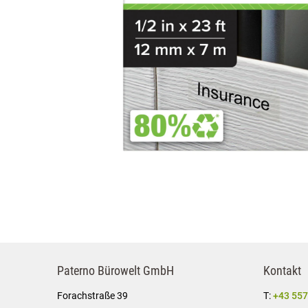
Paterno Bürowelt GmbH
Kontakt
Forachstraße 39
T:
+43 557