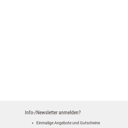
Info-/Newsletter anmelden?
Einmalige Angebote und Gutscheine