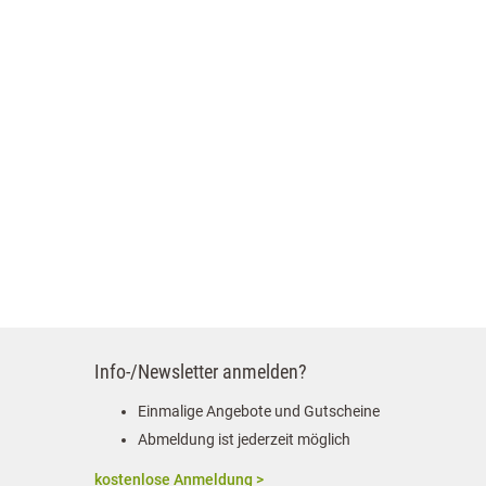
Info-/Newsletter anmelden?
Einmalige Angebote und Gutscheine
Abmeldung ist jederzeit möglich
kostenlose Anmeldung >