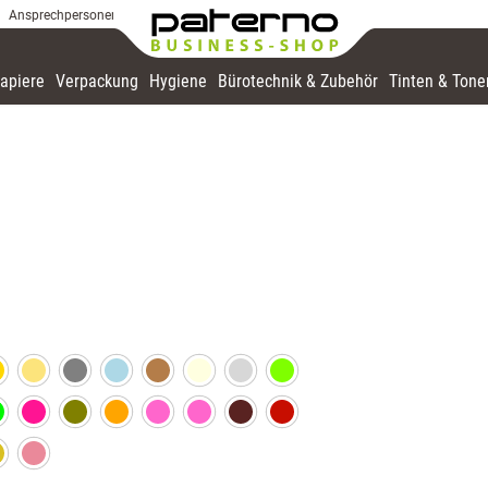
Ansprechpersonen
apiere
Verpackung
Hygiene
Bürotechnik & Zubehör
Tinten & Tone