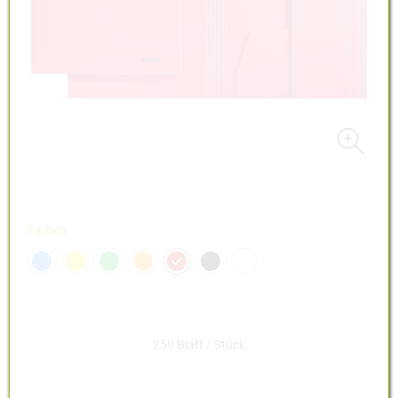
Farben
250 Blatt / Stück