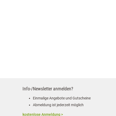
Info-/Newsletter anmelden?
Einmalige Angebote und Gutscheine
Abmeldung ist jederzeit möglich
kostenlose Anmeldung >