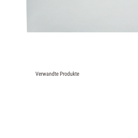
Verwandte Produkte