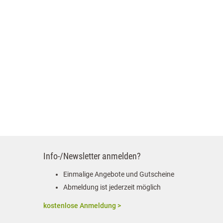
Info-/Newsletter anmelden?
Einmalige Angebote und Gutscheine
Abmeldung ist jederzeit möglich
kostenlose Anmeldung >