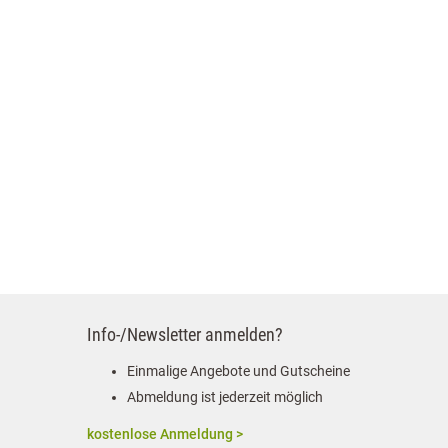
Info-/Newsletter anmelden?
Einmalige Angebote und Gutscheine
Abmeldung ist jederzeit möglich
kostenlose Anmeldung >