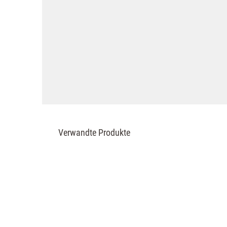
Verwandte Produkte