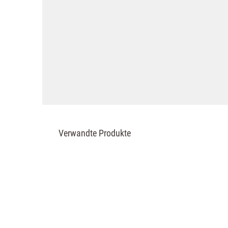
Verwandte Produkte