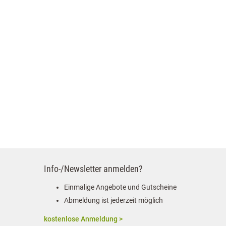
Info-/Newsletter anmelden?
Einmalige Angebote und Gutscheine
Abmeldung ist jederzeit möglich
kostenlose Anmeldung >