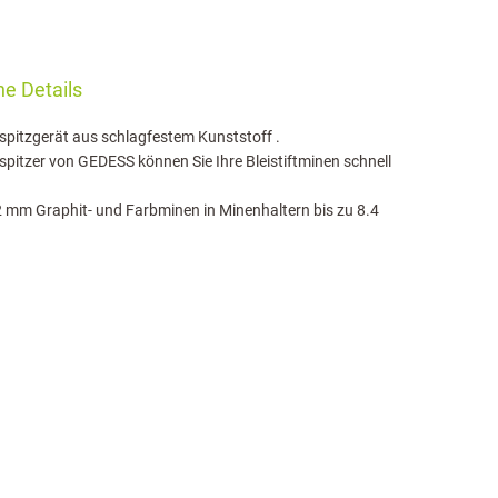
e Details
spitzgerät aus schlagfestem Kunststoff .
spitzer von GEDESS können Sie Ihre Bleistiftminen schnell
 2 mm Graphit- und Farbminen in Minenhaltern bis zu 8.4