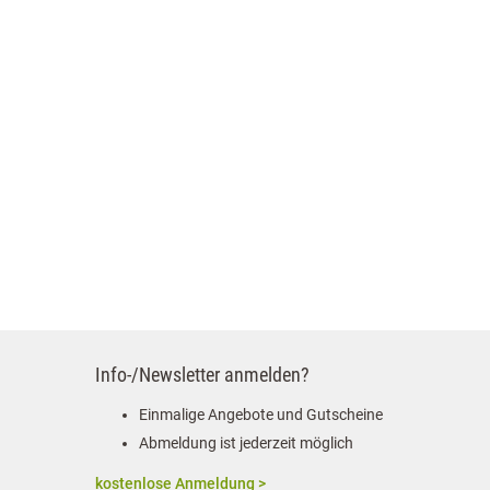
Info-/Newsletter anmelden?
Einmalige Angebote und Gutscheine
Abmeldung ist jederzeit möglich
kostenlose Anmeldung >