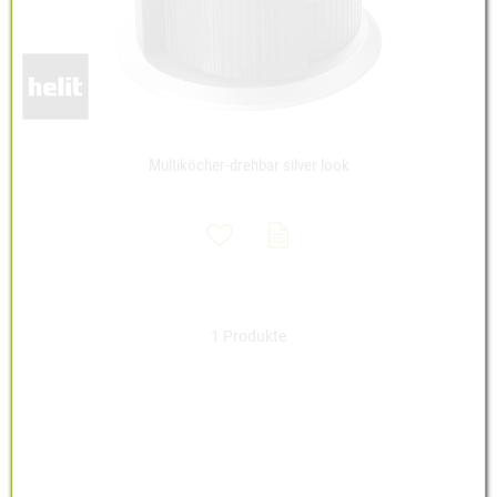
Multiköcher-drehbar silver look
1 Produkte