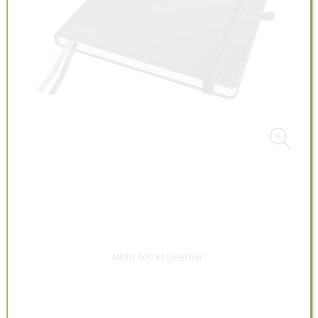
Nicht sofort lieferbar!