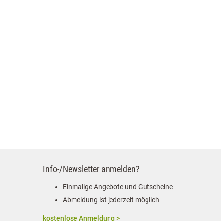
Info-/Newsletter anmelden?
Einmalige Angebote und Gutscheine
Abmeldung ist jederzeit möglich
kostenlose Anmeldung >