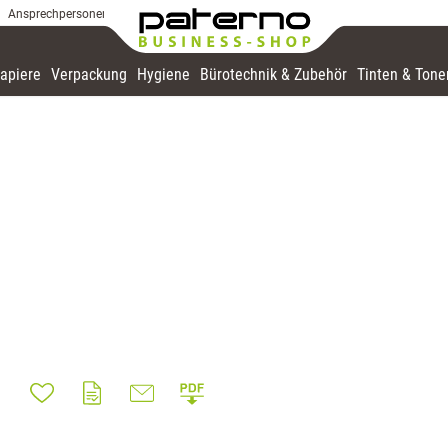
Ansprechpersonen
apiere
Verpackung
Hygiene
Bürotechnik & Zubehör
Tinten & Tone