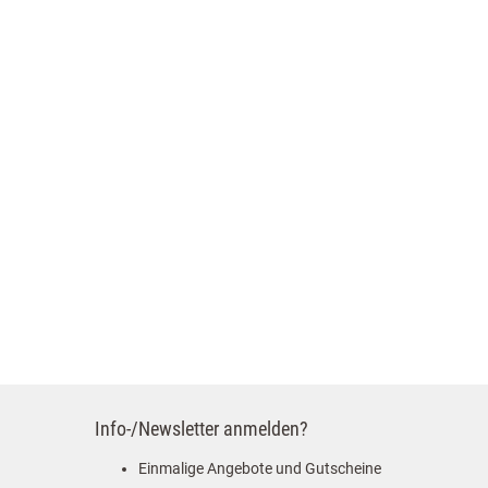
Info-/Newsletter anmelden?
Einmalige Angebote und Gutscheine