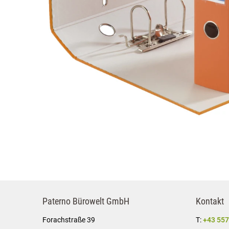
Paterno Bürowelt GmbH
Kontakt
Forachstraße 39
T:
+43 557