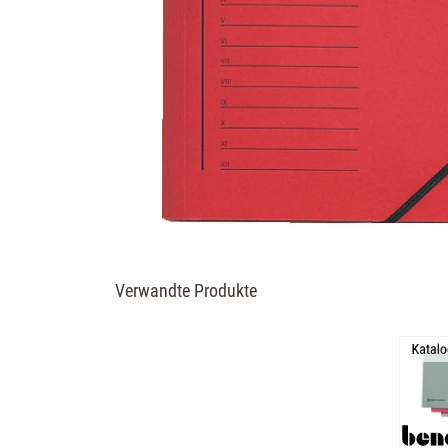
Verwandte Produkte