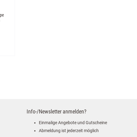
pe
c
Info-/Newsletter anmelden?
Einmalige Angebote und Gutscheine
Abmeldung ist jederzeit möglich