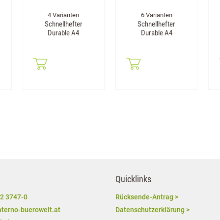
4 Varianten
6 Varianten
Schnellhefter
Schnellhefter
Durable A4
Durable A4
Quicklinks
2 3747-0
Rücksende-Antrag >
terno-buerowelt.at
Datenschutzerklärung >