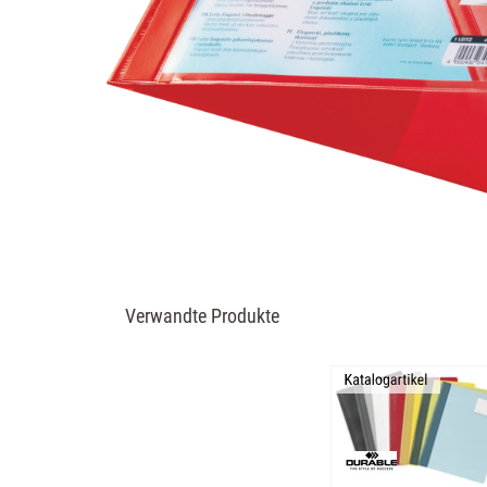
Verwandte Produkte