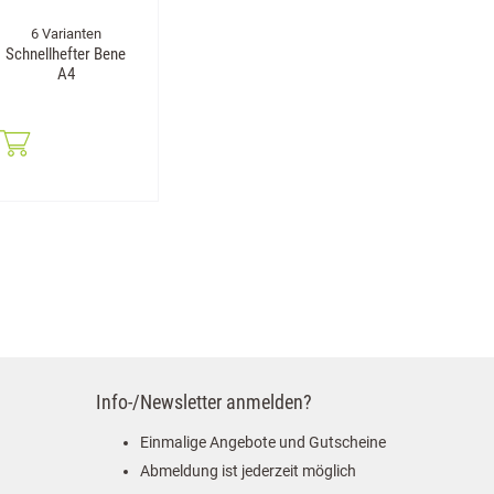
6 Varianten
Schnellhefter Bene
A4
Info-/Newsletter anmelden?
Einmalige Angebote und Gutscheine
Abmeldung ist jederzeit möglich