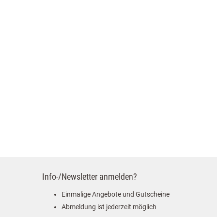
Info-/Newsletter anmelden?
Einmalige Angebote und Gutscheine
Abmeldung ist jederzeit möglich