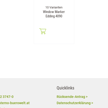
10 Varianten
Window Marker
Edding 4090
Quicklinks
2 3747-0
Rücksende-Antrag >
terno-buerowelt.at
Datenschutzerklärung >