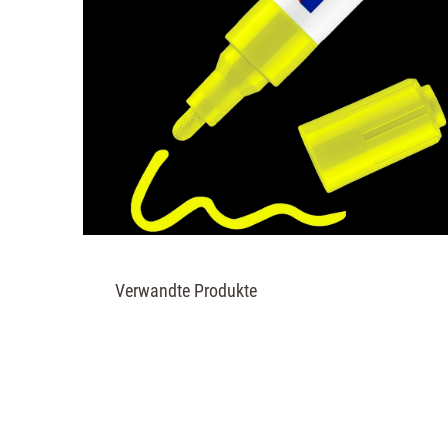
Verwandte Produkte