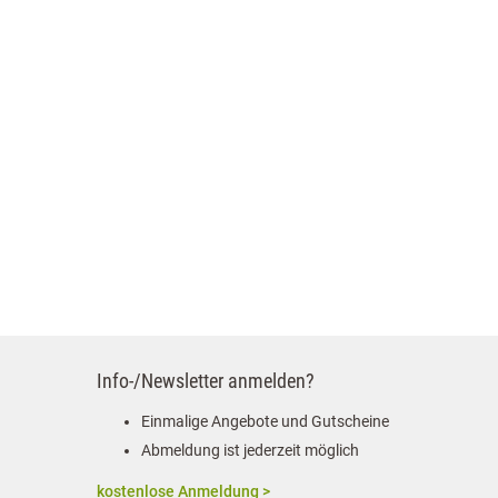
Info-/Newsletter anmelden?
Einmalige Angebote und Gutscheine
Abmeldung ist jederzeit möglich
kostenlose Anmeldung >