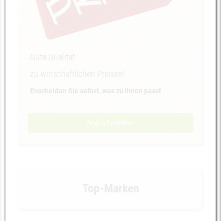
Gute Qualität
zu wirtschaftlichen Preisen!
Enscheiden Sie selbst, was zu Ihnen passt
Zu den Produkten
Top-Marken