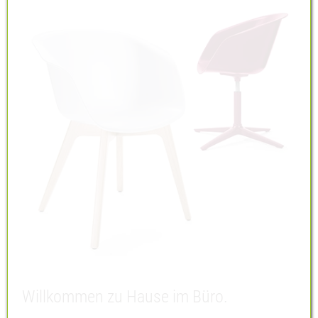
Willkommen zu Hause im Büro.