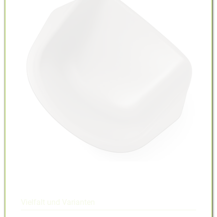
Vielfalt und Varianten