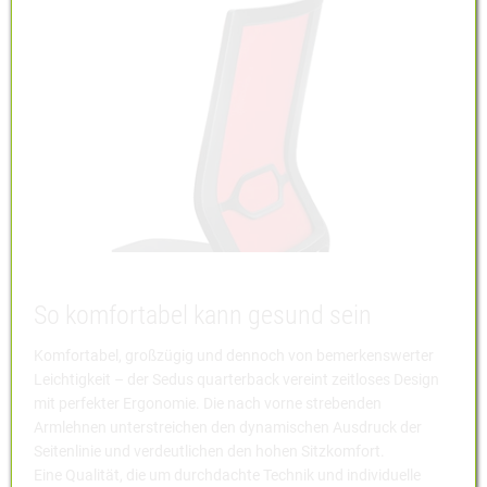
So komfortabel kann gesund sein
Komfortabel, großzügig und dennoch von bemerkenswerter
Leichtigkeit – der Sedus quarterback vereint zeitloses Design
mit perfekter Ergonomie. Die nach vorne strebenden
Armlehnen unterstreichen den dynamischen Ausdruck der
Seitenlinie und verdeutlichen den hohen Sitzkomfort.
Eine Qualität, die um durchdachte Technik und individuelle