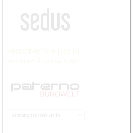
Besuchen Sie uns in
unserer Ausstellung
Beratung ist unsere Stärke
Sie haben Fragen?