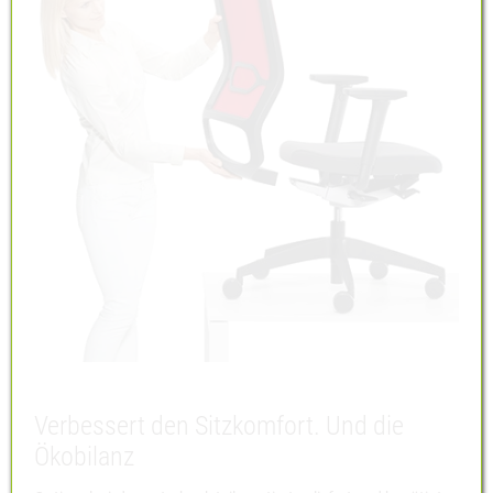
Verbessert den Sitzkomfort. Und die
Ökobilanz